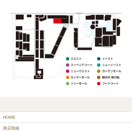
HOME
商店指南