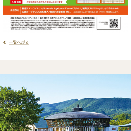
一覧へ戻る