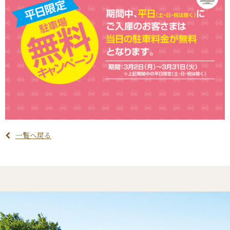
一覧へ戻る