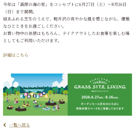
今年は「高原の海の家」をコンセプトに6月27日（土）～8月16日
（日）まで展開。
緑あふれる芝生のうえで、軽井沢の爽やかな風を感じながら、優雅
なひとときをお過ごしください。
お買い物中の休憩はもちろん、テイクアウトしたお食事を楽しむ場
としてもご利用いただけます。
詳細はこちら
一覧へ戻る