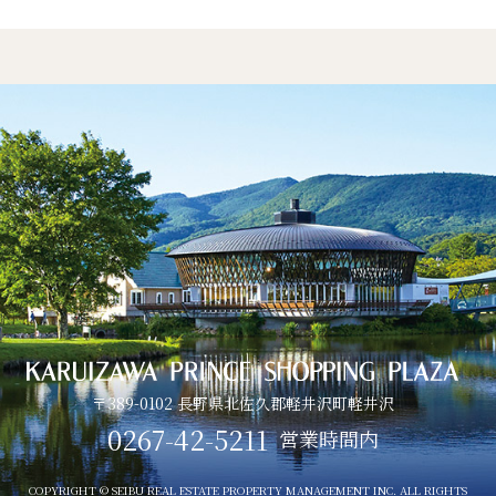
〒389-0102 長野県北佐久郡軽井沢町軽井沢
0267-42-5211
営業時間内
COPYRIGHT © SEIBU REAL ESTATE PROPERTY MANAGEMENT INC. ALL RIGHTS