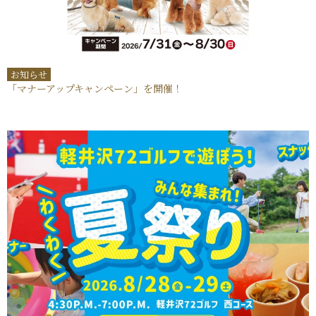
お知らせ
「マナーアップキャンペーン」を開催！