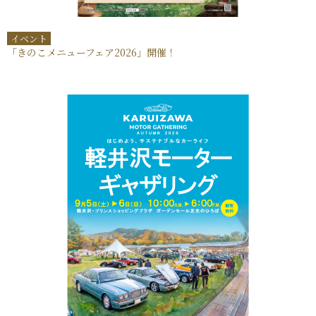
イベント
「きのこメニューフェア2026」開催！