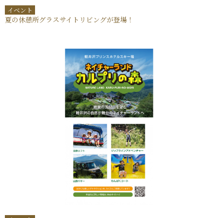
イベント
夏の休憩所グラスサイトリビングが登場！