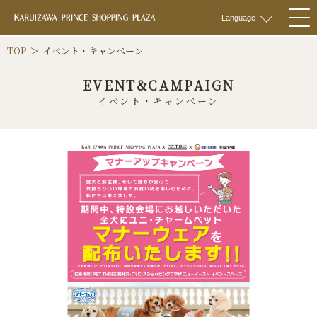
軽井沢 プリンス
Language
togg
navi
TOP
イベント・キャンペーン
EVENT&CAMPAIGN
イベント・キャンペーン