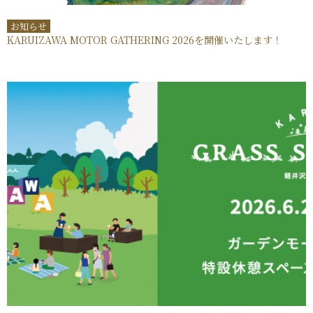
お知らせ
KARUIZAWA MOTOR GATHERING 2026を開催いたします！