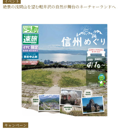
イベント
絶景の浅間山を望む軽井沢の自然が舞台のネーチャーランドへ
キャンペーン