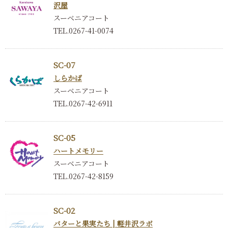
沢屋
スーベニアコート
TEL.0267-41-0074
SC-07
しらかば
スーベニアコート
TEL.0267-42-6911
SC-05
ハートメモリー
スーベニアコート
TEL.0267-42-8159
SC-02
バターと果実たち | 軽井沢ラボ