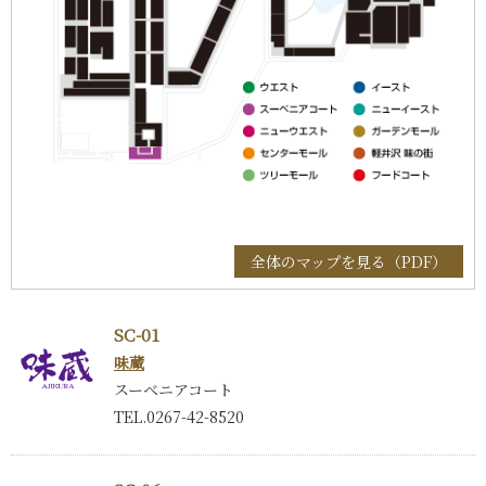
全体のマップを見る（PDF）
SC-01
味蔵
スーベニアコート
TEL.0267-42-8520