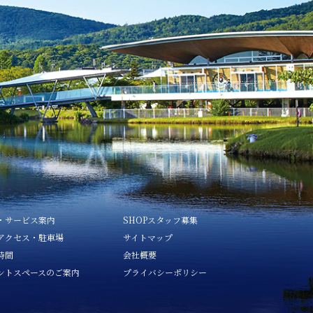
・サービス案内
SHOPスタッフ募集
アクセス・駐車場
サイトマップ
時間
会社概要
ントスペースのご案内
プライバシーポリシー