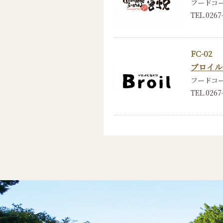
フードコ
TEL.0267
FC-02
ブロイル
フードコ
TEL.0267