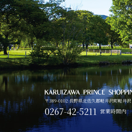
〒389-0102 長野県北佐久郡軽井沢町軽井沢
0267-42-5211
営業時間内