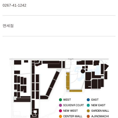
0267-41-1242
면세점