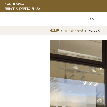
HOME
FEILER
HOME
숍・레스토랑