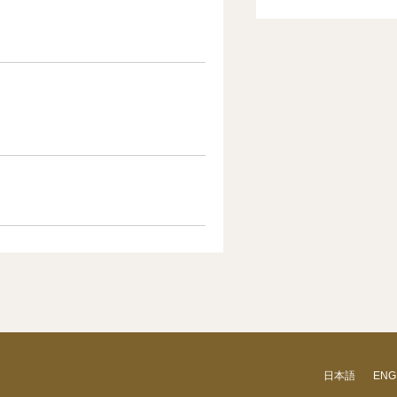
日本語
ENG