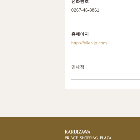
전화번호
0267-46-8861
홈페이지
http://feiler-jp.com
면세점