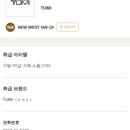
TUMI
에리어
NW
NEW WEST NW-19
취급 아이템
가방 /지갑·가죽 소품 /기타
취급 브랜드
TUMI（トゥミ）
전화번호