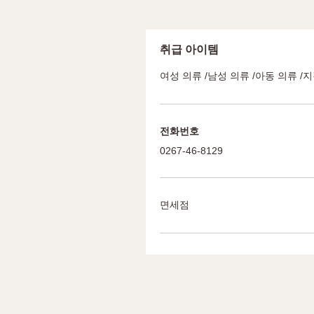
취급 아이템
여성 의류 /남성 의류 /아동 의류 /
전화번호
0267-46-8129
면세점