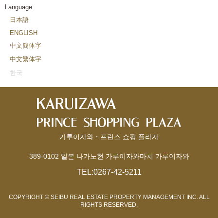
Language
日本語
ENGLISH
中文簡体字
中文繁体字
한국
가루이자와・프린스 쇼핑 플라자
389-0102 일본 나가노현 가루이자와마치 가루이자와
TEL:
0267-42-5211
COPYRIGHT © SEIBU REAL ESTATE PROPERTY MANAGEMENT INC. ALL
RIGHTS RESERVED.