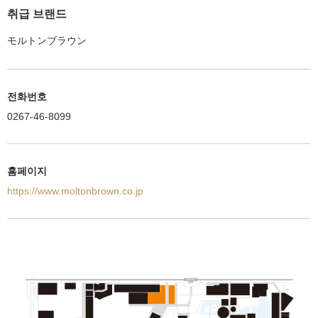
취급 브랜드
モルトンブラウン
전화번호
0267-46-8099
홈페이지
https://www.moltonbrown.co.jp