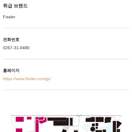
취급 브랜드
Fissler
전화번호
0267-31-0480
홈페이지
https://www.fissler.com/jp/