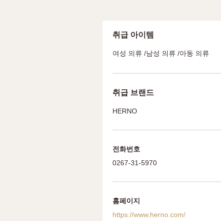
취급 아이템
여성 의류 /남성 의류 /아동 의류
취급 브랜드
HERNO
전화번호
0267-31-5970
홈페이지
https://www.herno.com/