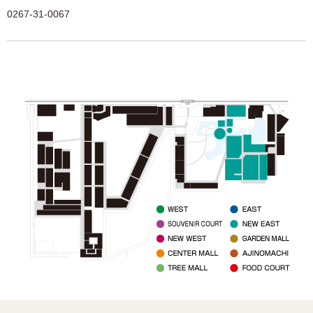
0267-31-0067