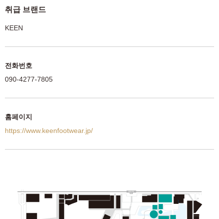
취급 브랜드
KEEN
전화번호
090-4277-7805
홈페이지
https://www.keenfootwear.jp/