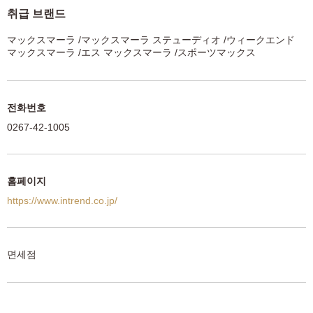
취급 브랜드
マックスマーラ /マックスマーラ ステューディオ /ウィークエンド
マックスマーラ /エス マックスマーラ /スポーツマックス
전화번호
0267-42-1005
홈페이지
https://www.intrend.co.jp/
면세점