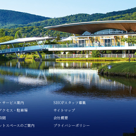
・サービス案内
SHOPスタッフ募集
アクセス・駐車場
サイトマップ
時間
会社概要
ントスペースのご案内
プライバシーポリシー