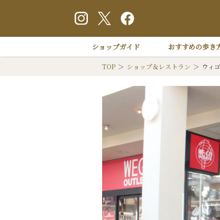
ショップガイド
おすすめの歩き
TOP
ショップ＆レストラン
ウィ