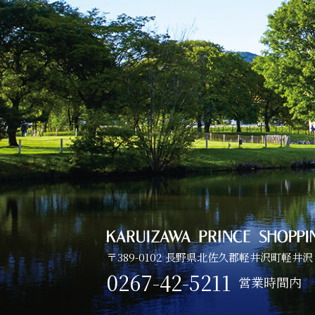
〒389-0102 長野県北佐久郡軽井沢町軽井沢
0267-42-5211
営業時間内