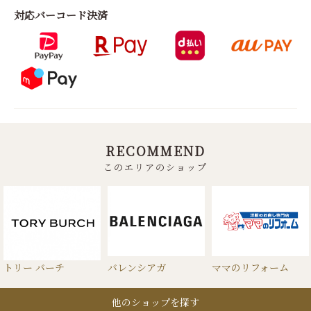
対応バーコード決済
RECOMMEND
このエリアのショップ
トリー バーチ
バレンシアガ
ママのリフォーム
他のショップを探す