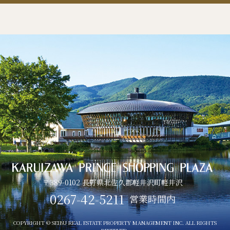
〒389-0102 長野県北佐久郡軽井沢町軽井沢
0267-42-5211
営業時間内
COPYRIGHT © SEIBU REAL ESTATE PROPERTY MANAGEMENT INC. ALL RIGHTS