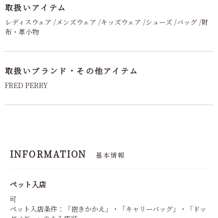
取扱いアイテム
レディスウェア /メンズウェア /キッズウェア /シューズ /バッグ /財
布・革小物
取扱いブランド・その他アイテム
FRED PERRY
INFORMATION
基本情報
ペット入店
可
ペット入店条件：「抱きかかえ」・「キャリーバッグ」・「ドッ