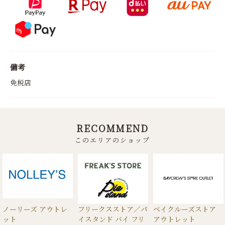
備考
免税店
RECOMMEND
このエリアのショップ
ノーリーズ アウトレ
フリークスストア／パ
ベイクルーズストア
ット
イスタンド バイ フリ
アウトレット