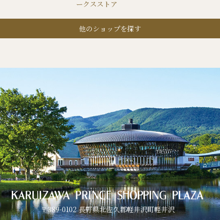
ークスストア
他のショップを探す
〒389-0102 長野県北佐久郡軽井沢町軽井沢