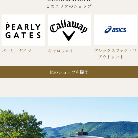
このエリアのショップ
パーリーゲイツ
キャロウェイ
アシックスファクトリ
ーアウトレット
他のショップを探す