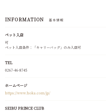
INFORMATION
基本情報
ペット入店
可
ペット入店条件：「キャリーバッグ」のみ入店可
TEL
0267-46-8745
ホームページ
https://www.hoka.com/jp/
SEIBU PRINCE CLUB