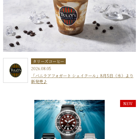
タリーズコーヒー
2026.08.05
「バニラアフォガート シェイクール」8月5日（水）より
新発売♪
NEW