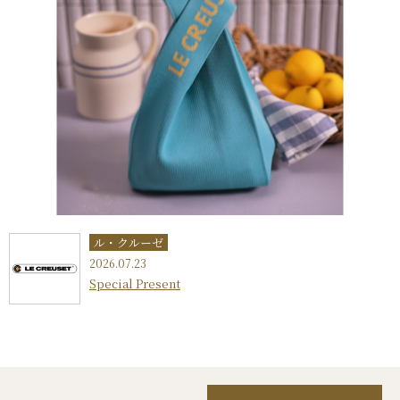
ル・クルーゼ
2026.07.23
Special Present