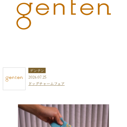
ゲンテン
2026.07.25
ドッグチャームフェア