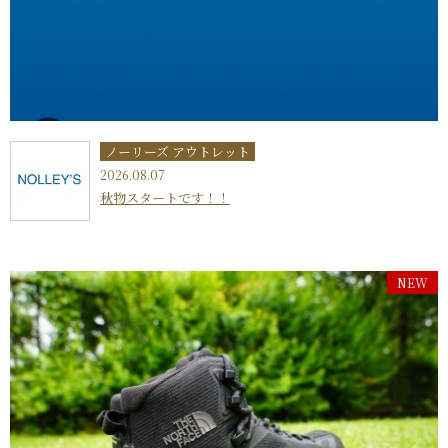
ノーリーズ アウトレット
2026.08.07
秋物スタートです！！
NEW