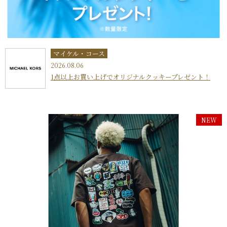
マイケル・コース
2026.08.06
1点以上お買い上げでオリジナルクッキープレゼント！
NEW