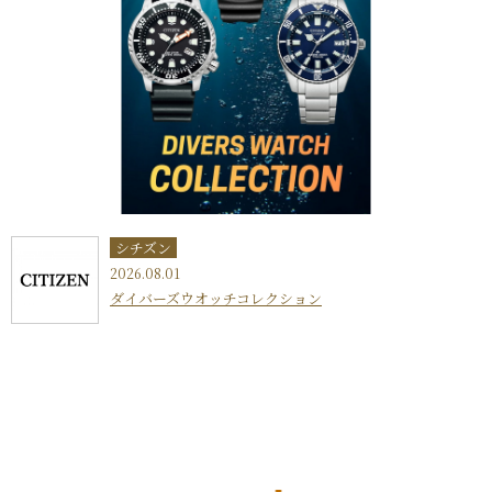
シチズン
2026.08.01
ダイバーズウオッチコレクション