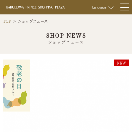
軽井沢 プリンス
Language
togg
navi
TOP
ショップニュース
SHOP NEWS
ショップニュース
NEW