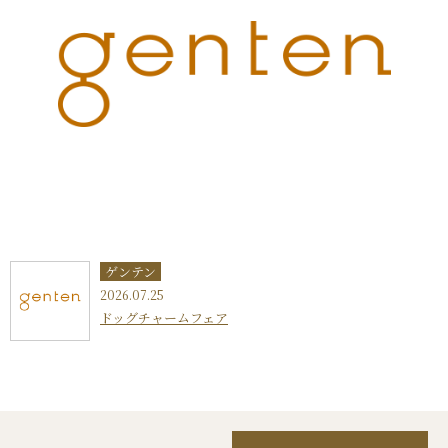
ゲンテン
2026.07.25
ドッグチャームフェア