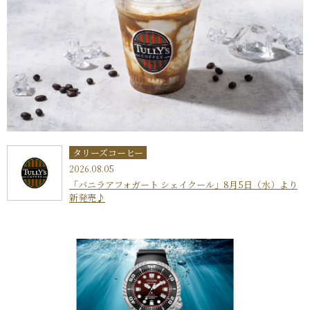
タリーズコーヒー
2026.08.05
「バニラアフォガート シェイクール」8月5日（水）より
新発売♪