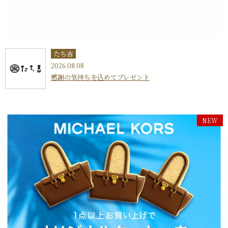
たち吉
2026.08.08
感謝の気持ちを込めてプレゼント
NEW