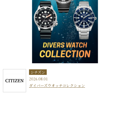
シチズン
2026.08.01
ダイバーズウオッチコレクション