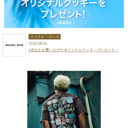
マイケル・コース
2026.08.06
1点以上お買い上げでオリジナルクッキープレゼント！