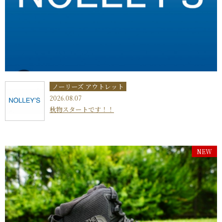
ノーリーズ アウトレット
2026.08.07
秋物スタートです！！
NEW