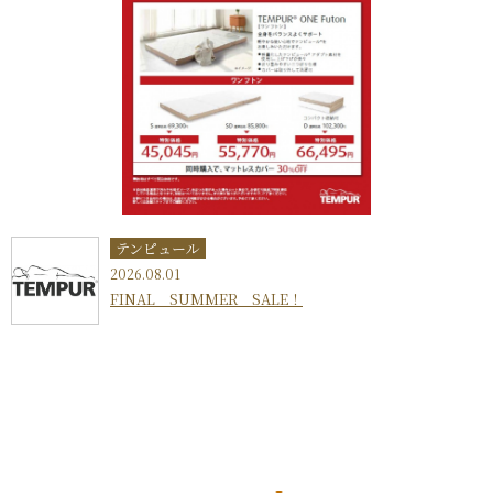
テンピュール
2026.08.01
FINAL SUMMER SALE！