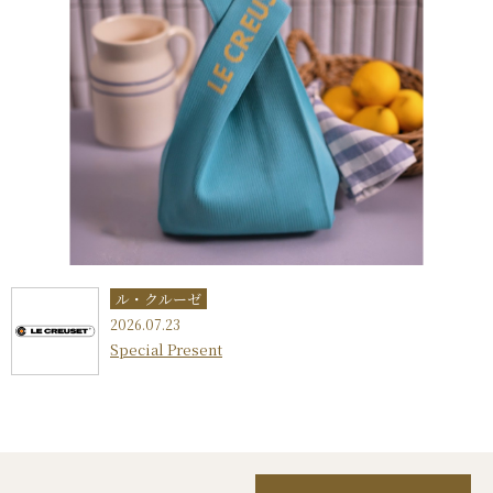
ル・クルーゼ
2026.07.23
Special Present