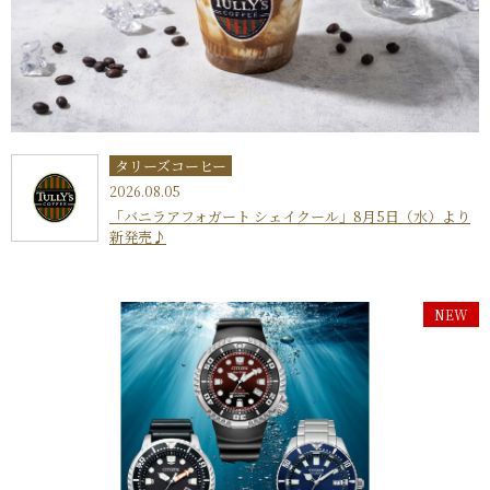
タリーズコーヒー
2026.08.05
「バニラアフォガート シェイクール」8月5日（水）より
新発売♪
NEW