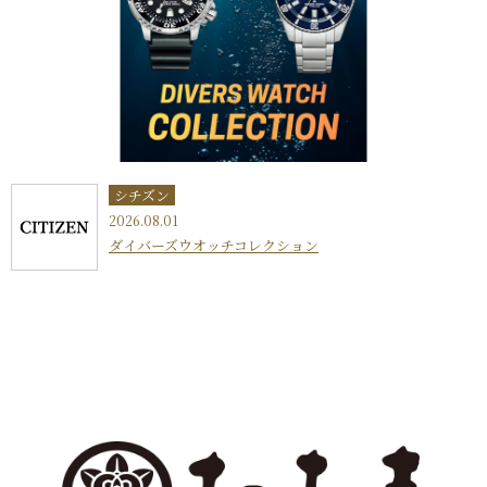
シチズン
2026.08.01
ダイバーズウオッチコレクション