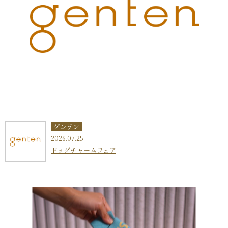
ゲンテン
2026.07.25
ドッグチャームフェア