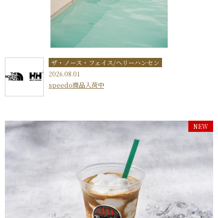
ザ・ノース・フェイス/ヘリーハンセン
2026.08.01
speedo商品入荷中
NEW