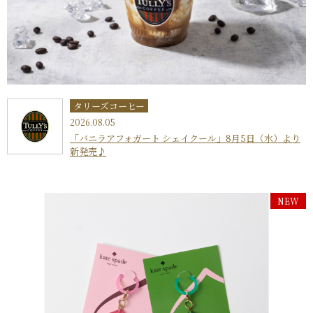
タリーズコーヒー
2026.08.05
「バニラアフォガート シェイクール」8月5日（水）より
新発売♪
NEW