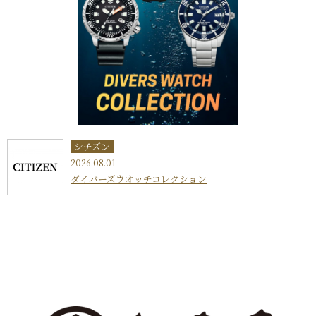
シチズン
2026.08.01
ダイバーズウオッチコレクション