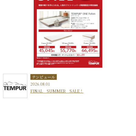
テンピュール
2026.08.01
FINAL SUMMER SALE！