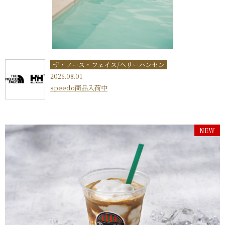
ザ・ノース・フェイス/ヘリーハンセン
2026.08.01
speedo商品入荷中
NEW