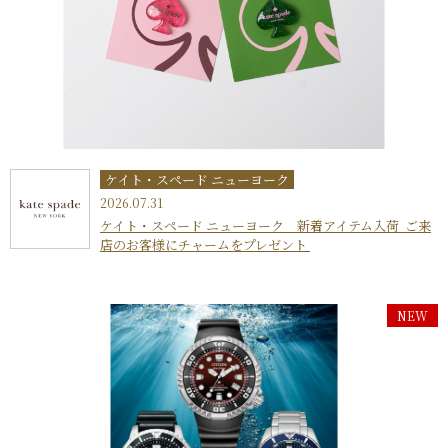
ケイト・スペード ニューヨーク
2026.07.31
ケイト・スペード ニューヨーク 新着アイテム入荷 ご来
店のお客様にチャームをプレゼント
NEW