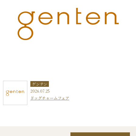
ゲンテン
2026.07.25
ドッグチャームフェア