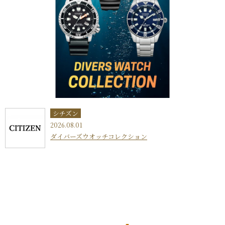
シチズン
2026.08.01
ダイバーズウオッチコレクション