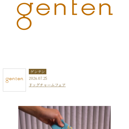
ゲンテン
2026.07.25
ドッグチャームフェア