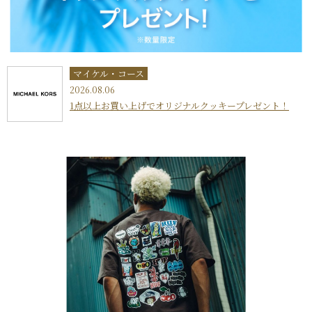
マイケル・コース
2026.08.06
1点以上お買い上げでオリジナルクッキープレゼント！