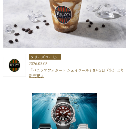
タリーズコーヒー
2026.08.05
「バニラアフォガート シェイクール」8月5日（水）より
新発売♪