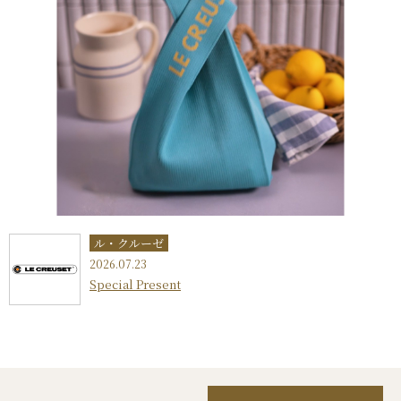
ル・クルーゼ
2026.07.23
Special Present