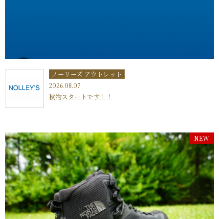
ノーリーズ アウトレット
2026.08.07
秋物スタートです！！
NEW