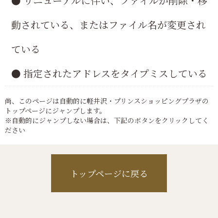
● リニューアルに伴い、ファイルが削除・移
動されている、またはファイル名が変更され
ている
● 指定されたアドレスをタイプミスしている
尚、このページは自動的に軽井沢・プリンスショッピングプラザの
トップページにジャンプします。
※自動的にジャンプしない場合は、下記のボタンをクリックしてく
ださい
トップページに戻る