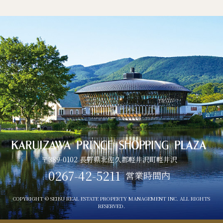
〒389-0102 長野県北佐久郡軽井沢町軽井沢
0267-42-5211
営業時間内
COPYRIGHT © SEIBU REAL ESTATE PROPERTY MANAGEMENT INC. ALL RIGHTS
RESERVED.