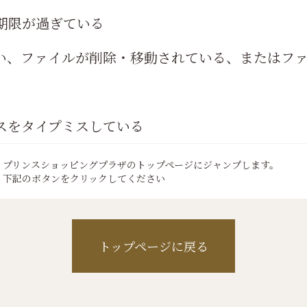
期限が過ぎている
伴い、ファイルが削除・移動されている、またはフ
スをタイプミスしている
・プリンスショッピングプラザのトップページにジャンプします。
、下記のボタンをクリックしてください
トップページに戻る