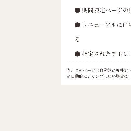
● 期間限定ページの
● リニューアルに
る
● 指定されたアドレ
尚、このページは自動的に軽井沢
※自動的にジャンプしない場合は