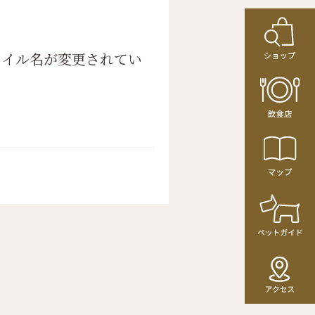
ァイル名が変更されてい