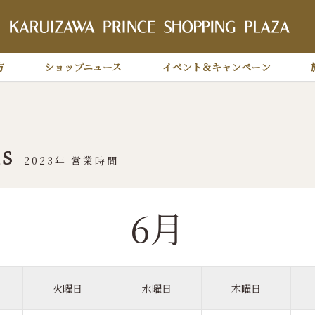
軽
方
ショップニュース
イベント＆キャンペーン
S
2023年 営業時間
6月
火曜日
水曜日
木曜日