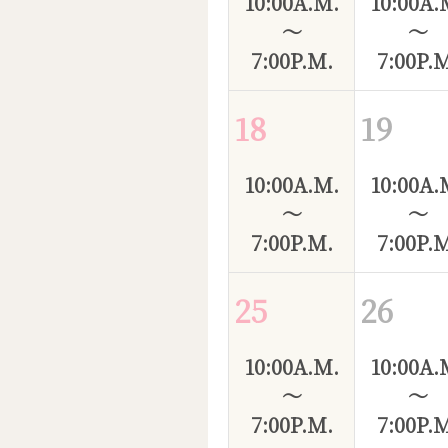
10:00A.M.
10:00A.
～
～
7:00P.M.
7:00P.
18
19
10:00A.M.
10:00A.
～
～
7:00P.M.
7:00P.
25
26
10:00A.M.
10:00A.
～
～
7:00P.M.
7:00P.