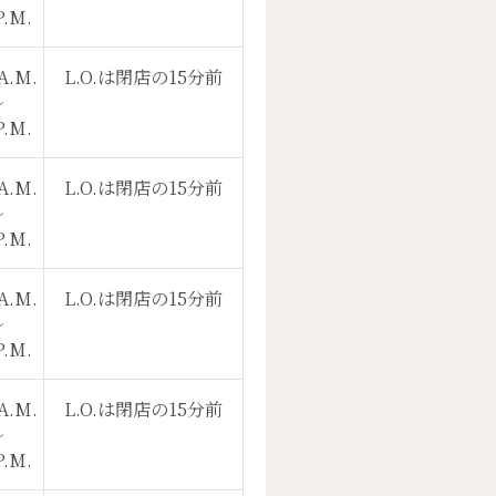
P.M.
A.M.
L.O.は閉店の15分前
〜
P.M.
A.M.
L.O.は閉店の15分前
〜
P.M.
A.M.
L.O.は閉店の15分前
〜
P.M.
A.M.
L.O.は閉店の15分前
〜
P.M.