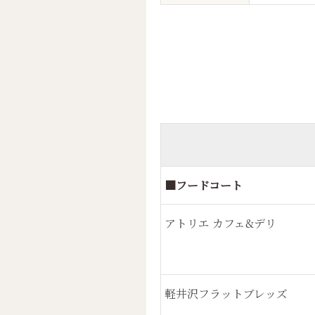
■フードコート
アトリエ カフェ&デリ
軽井沢フラットブレッズ