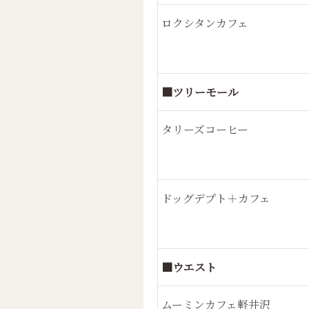
ロクシタンカフェ
■ツリーモール
タリーズコーヒー
ドッグデプト＋カフェ
■ウエスト
ムーミンカフェ軽井沢