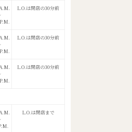
A.M.
L.O.は閉店の30分前
〜
P.M.
A.M.
L.O.は閉店の30分前
〜
P.M.
A.M.
L.O.は閉店の30分前
〜
P.M.
A.M.
L.O.は閉店まで
〜
P.M.