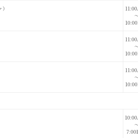
ァ）
11:00
10:00
11:00
10:00
11:00
10:00
10:00
7:00