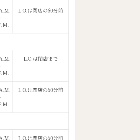
A.M.
L.O.は閉店の60分前
〜
P.M.
A.M.
L.O.は閉店まで
〜
P.M.
A.M.
L.O.は閉店の60分前
〜
P.M.
A.M.
L.O.は閉店の60分前