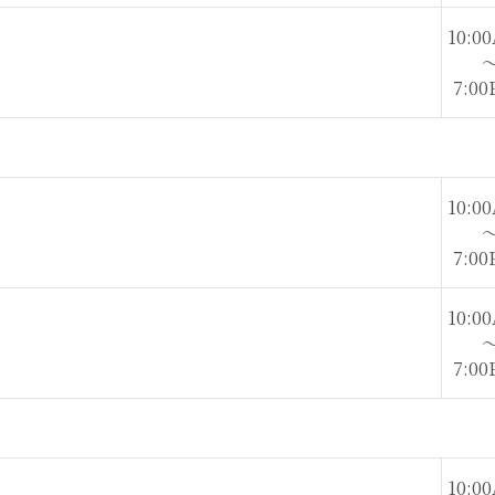
10:00
7:00
10:00
7:00
10:00
7:00
10:00