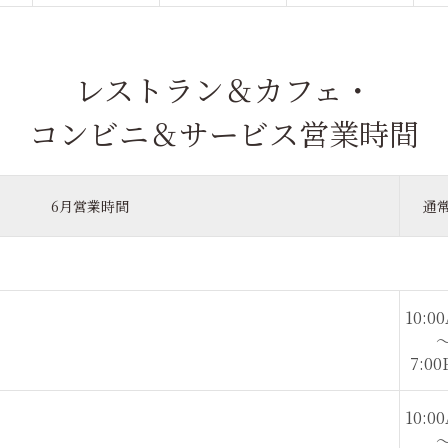
レストラン＆カフェ・
コンビニ＆サービス営業時間
6月営業時間
通
10:00
7:00
10:00