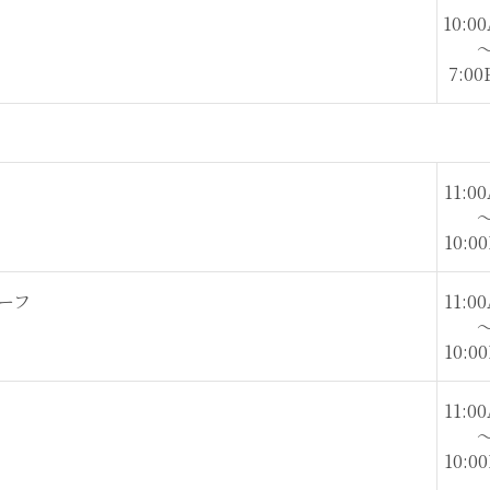
10:00
7:00
11:00
10:00
ーフ
11:00
10:00
11:00
10:00