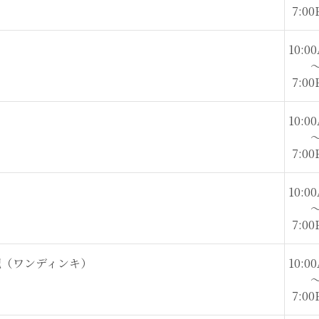
7:00
10:00
7:00
10:00
7:00
10:00
7:00
記（ワンディンキ）
10:00
7:00