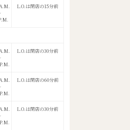
A.M.
L.O.は閉店の15分前
〜
P.M.
A.M.
L.O.は閉店の30分前
〜
P.M.
A.M.
L.O.は閉店の60分前
〜
P.M.
A.M.
L.O.は閉店の30分前
〜
P.M.