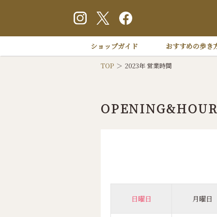
ショップガイド
おすすめの歩き
TOP
2023年 営業時間
OPENING&HOUR
日曜日
月曜日