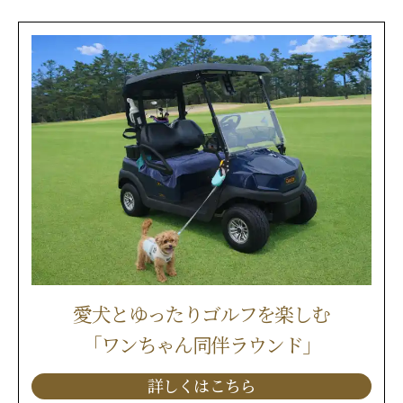
愛犬とゆったりゴルフを楽しむ
｢ワンちゃん同伴ラウンド｣
詳しくはこちら