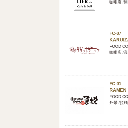
咖啡店 /簡
FC-07
KARUIZ
FOOD C
咖啡店 /漢
FC-01
RAMEN 
FOOD C
外帶 /拉麵