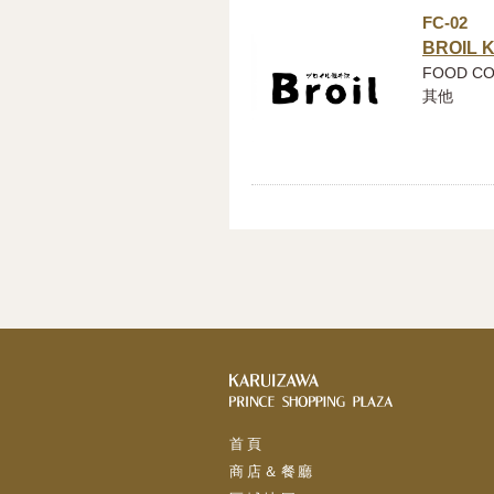
FC-02
BROIL 
FOOD C
其他
首頁
商店＆餐廳