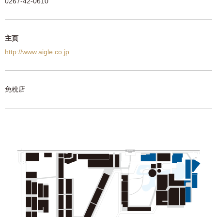
0267-42-0610
主页
http://www.aigle.co.jp
免稅店