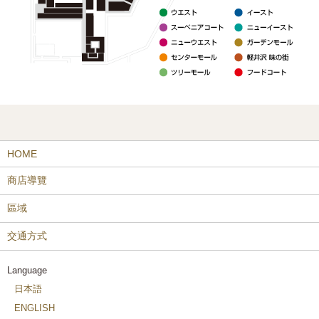
HOME
商店導覽
區域
交通方式
Language
日本語
ENGLISH