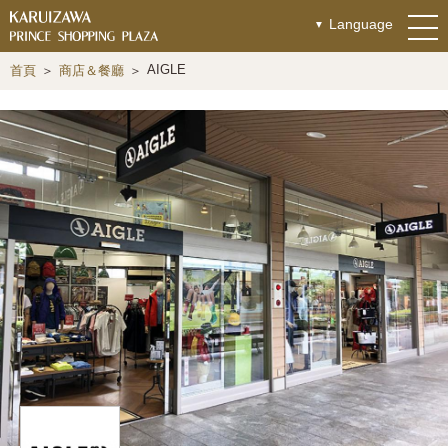
Language
AIGLE
首頁
商店＆餐廳