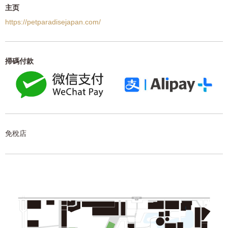
主页
https://petparadisejapan.com/
掃碼付款
免稅店