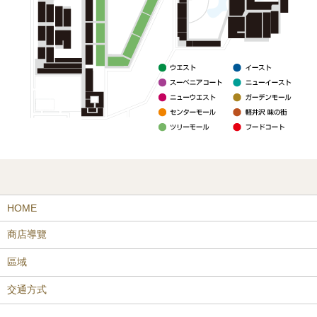
HOME
商店導覽
區域
交通方式