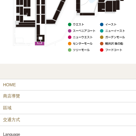
HOME
商店導覽
區域
交通方式
Language