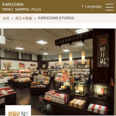
Language
KARUIZAWA SYUNSUI
首頁
商店＆餐廳