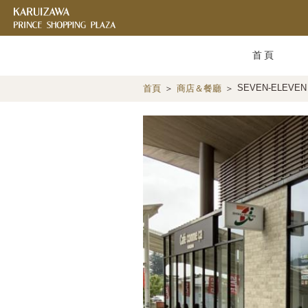
首頁
SEVEN-ELEVEN
首頁
商店＆餐廳