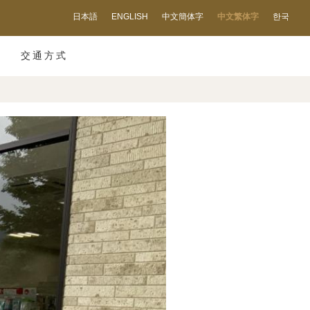
日本語
ENGLISH
中文簡体字
中文繁体字
한국
交通方式