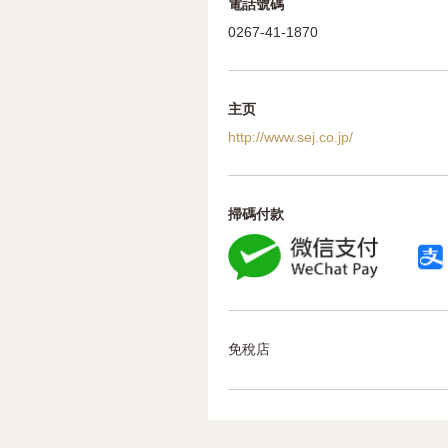
電話號碼
0267-41-1870
主页
http://www.sej.co.jp/
掃碼付款
免稅店