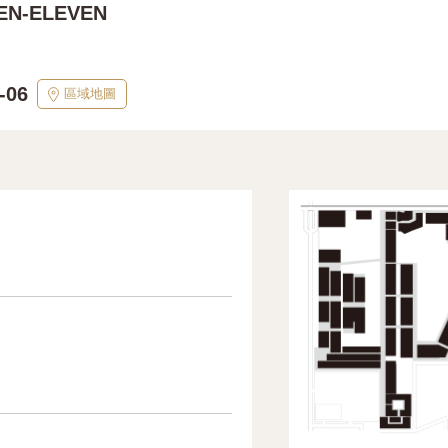
EN-ELEVEN
-06
區域地圖