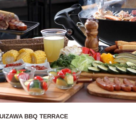
UIZAWA BBQ TERRACE