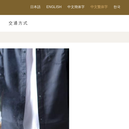
日本語
ENGLISH
中文簡体字
中文繁体字
한국
交通方式