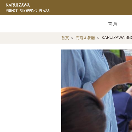
首頁
KARUIZAWA BB
首頁
商店＆餐廳