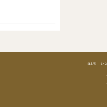
日本語
ENG