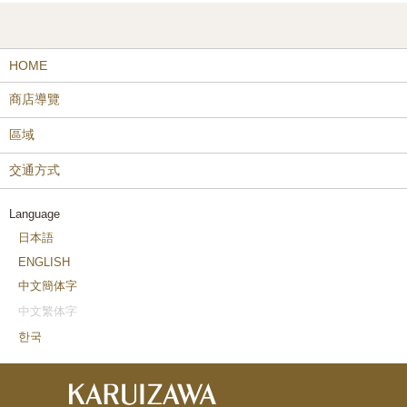
HOME
商店導覽
區域
交通方式
Language
日本語
ENGLISH
中文簡体字
中文繁体字
한국