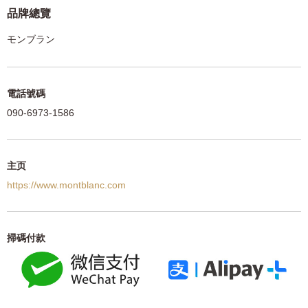
品牌總覽
モンブラン
電話號碼
090-6973-1586
主页
https://www.montblanc.com
掃碼付款