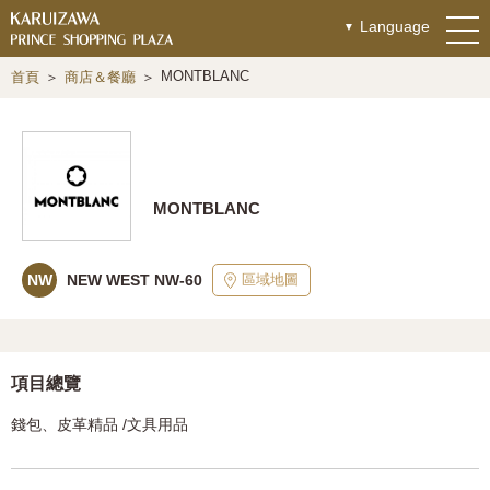
Language
MONTBLANC
首頁
商店＆餐廳
MONTBLANC
區域地圖
NW
NEW WEST NW-60
項目總覽
錢包、皮革精品 /文具用品