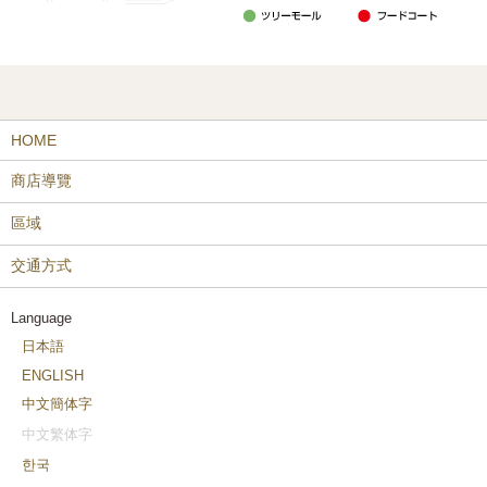
HOME
商店導覽
區域
交通方式
Language
日本語
ENGLISH
中文簡体字
中文繁体字
한국