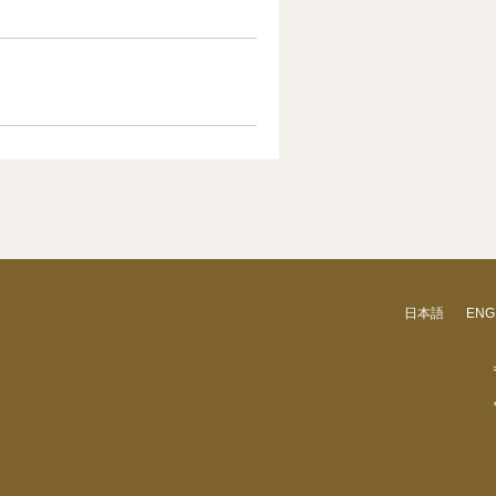
日本語
ENG