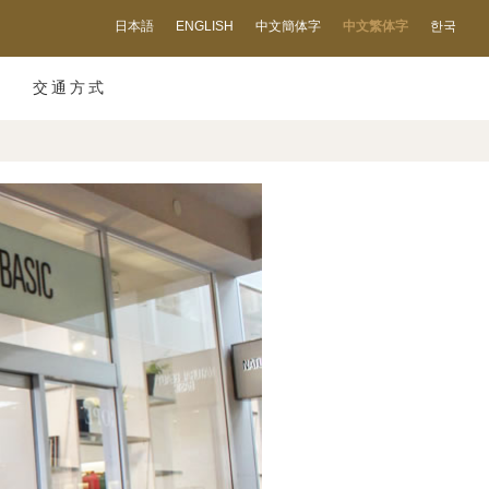
日本語
ENGLISH
中文簡体字
中文繁体字
한국
交通方式