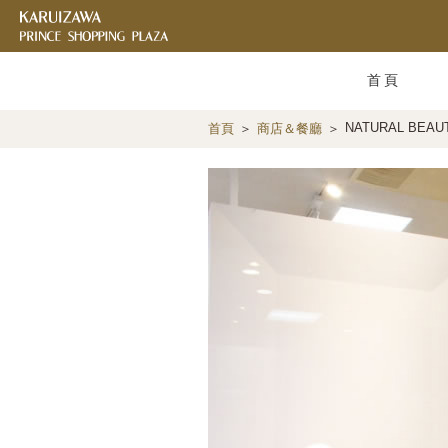
首頁
NATURAL BEAU
首頁
商店＆餐廳