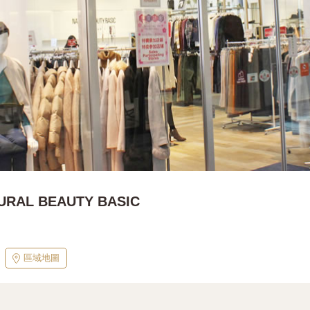
URAL BEAUTY BASIC
區域地圖