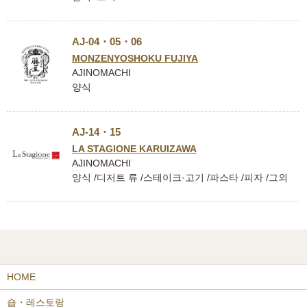
AJ-04・05・06
MONZENYOSHOKU FUJIYA
AJINOMACHI
양식
AJ-14・15
LA STAGIONE KARUIZAWA
AJINOMACHI
양식 /디저트 류 /스테이크·고기 /파스타 /피자 /그외
HOME
숍・레스토랑