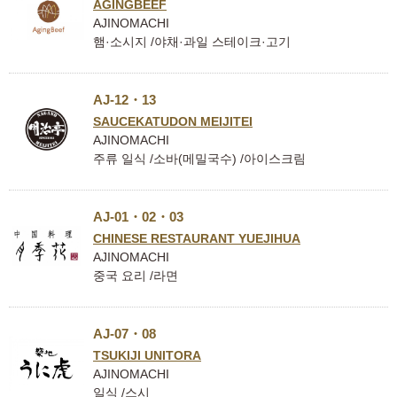
AGINGBEEF
AJINOMACHI
햄·소시지 /야채·과일 스테이크·고기
AJ-12・13
SAUCEKATUDON MEIJITEI
AJINOMACHI
주류 일식 /소바(메밀국수) /아이스크림
AJ-01・02・03
CHINESE RESTAURANT YUEJIHUA
AJINOMACHI
중국 요리 /라면
AJ-07・08
TSUKIJI UNITORA
AJINOMACHI
일식 /스시