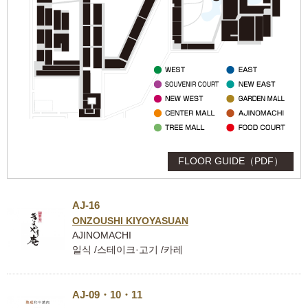
FLOOR GUIDE（PDF）
AJ-16
ONZOUSHI KIYOYASUAN
AJINOMACHI
일식 /스테이크·고기 /카레
AJ-09・10・11