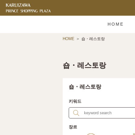
HOME
HOME
숍・레스토랑
숍・레스토랑
숍・레스토랑
키워드
장르