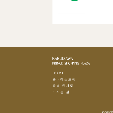
HOME
숍・레스토랑
층별 안내도
오시는 길
COPYRI