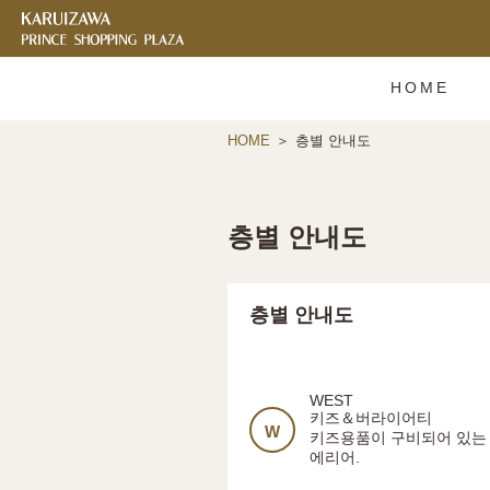
HOME
HOME
층별 안내도
층별 안내도
층별 안내도
WEST
키즈＆버라이어티
W
키즈용품이 구비되어 있는 
에리어.