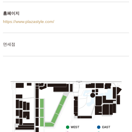
홈페이지
https://www.plazastyle.com/
면세점