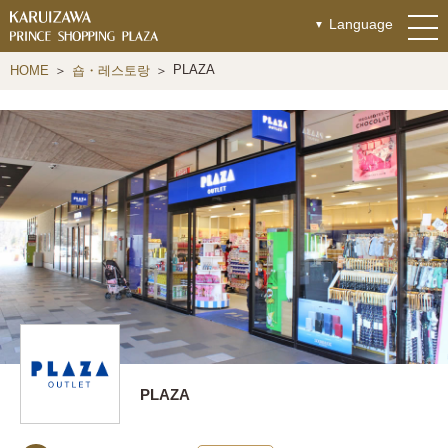
Language
PLAZA
HOME
숍・레스토랑
PLAZA