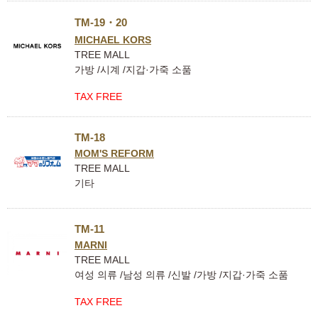
TM-19・20
MICHAEL KORS
TREE MALL
가방 /시계 /지갑·가죽 소품
TAX FREE
TM-18
MOM'S REFORM
TREE MALL
기타
TM-11
MARNI
TREE MALL
여성 의류 /남성 의류 /신발 /가방 /지갑·가죽 소품
TAX FREE