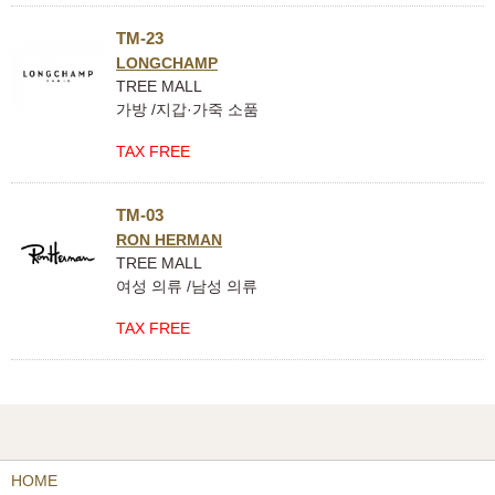
TM-23
LONGCHAMP
TREE MALL
가방 /지갑·가죽 소품
TAX FREE
TM-03
RON HERMAN
TREE MALL
여성 의류 /남성 의류
TAX FREE
HOME