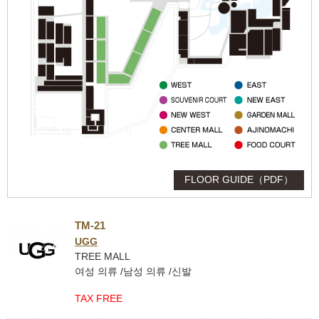
FLOOR GUIDE（PDF）
TM-21
UGG
TREE MALL
여성 의류 /남성 의류 /신발
TAX FREE