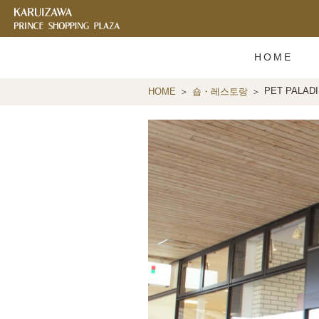
HOME
PET PALAD
HOME
숍・레스토랑