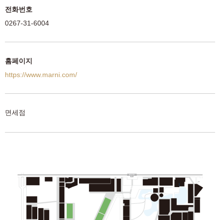
전화번호
0267-31-6004
홈페이지
https://www.marni.com/
면세점