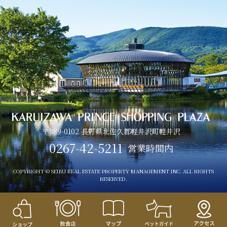
〒389-0102 長野県北佐久郡軽井沢町軽井沢
0267-42-5211
営業時間内
COPYRIGHT © SEIBU REAL ESTATE PROPERTY MANAGEMENT INC. ALL RIGHTS
RESERVED.