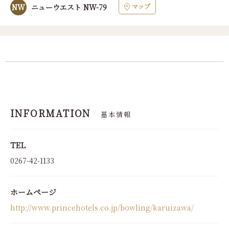
マップ
NW
ニューウエスト NW-79
INFORMATION
基本情報
TEL
0267-42-1133
ホームページ
http://www.princehotels.co.jp/bowling/karuizawa/