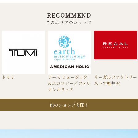
RECOMMEND
このエリアのショップ
トゥミ
アース ミュージック
リーガルファクトリー
＆エコロジー／アメリ
ストア軽井沢
カンホリック
他のショップを探す