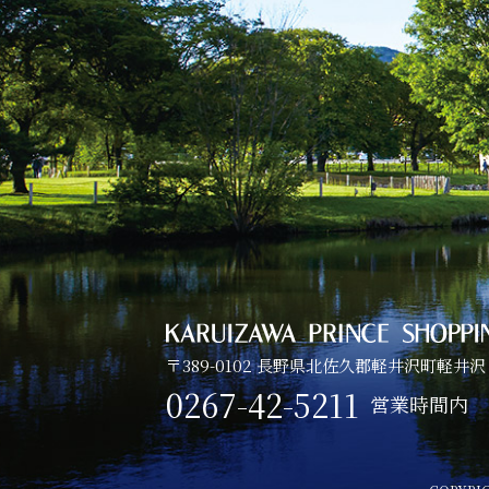
〒389-0102 長野県北佐久郡軽井沢町軽井沢
0267-42-5211
営業時間内