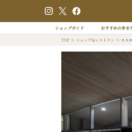
ショップガイド
おすすめの歩き
TOP
ショップ＆レストラン
エト