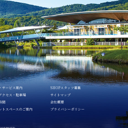
・サービス案内
SHOPスタッフ募集
アクセス・駐車場
サイトマップ
時間
会社概要
ントスペースのご案内
プライバシーポリシー