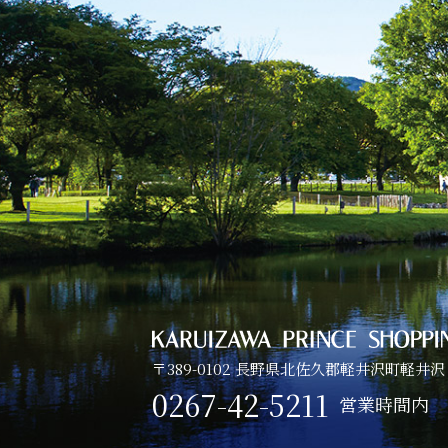
〒389-0102 長野県北佐久郡軽井沢町軽井沢
0267-42-5211
営業時間内