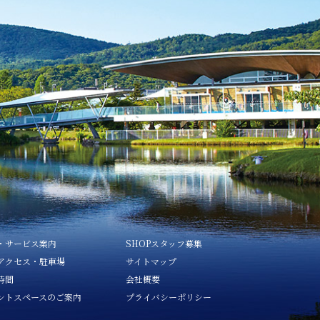
・サービス案内
SHOPスタッフ募集
アクセス・駐車場
サイトマップ
時間
会社概要
ントスペースのご案内
プライバシーポリシー