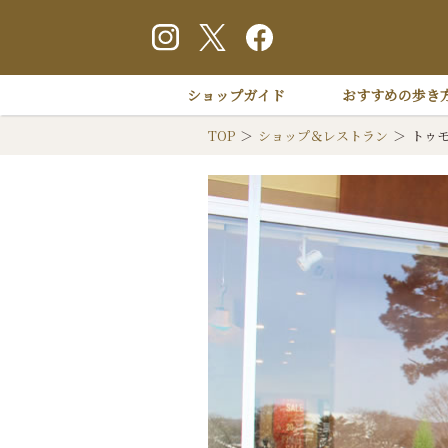
ショップガイド
おすすめの歩き
TOP
ショップ＆レストラン
トゥ