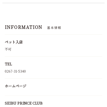
INFORMATION
基本情報
ペット入店
不可
TEL
0267-31-5340
ホームページ
SEIBU PRINCE CLUB