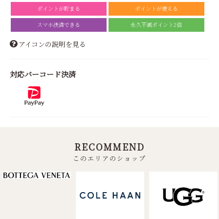
ポイントが貯まる
ポイントが使える
スマホ決済できる
永久不滅ポイント2倍
アイコンの説明を見る
対応バーコード決済
RECOMMEND
このエリアのショップ